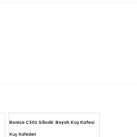
Bonisa C301 Silindir Boyalı Kuş Kafesi
Kuş Kafesleri