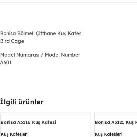
Bonisa Bölmeli Çifthane Kuş Kafesi
Bird Cage
Model Numarası / Model Number
A601
İlgili ürünler
Bonisa A3116 Kuş Kafesi
Bonisa A3121 Kuş 
Kuş Kafesleri
Kuş Kafesleri