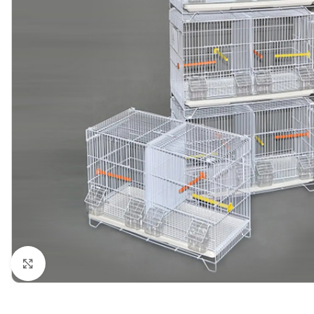
Yakınlaştır