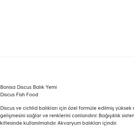
Bonisa Discus Balık Yemi
Discus Fish Food
Discus ve cichlid balıkları için özel formüle edilmiş yüksek
gelişmesini sağlar ve renklerini canlandırır. Bağışıklık si
kitlesinde kullanılmalıdır. Akvaryum balıkları içindir.