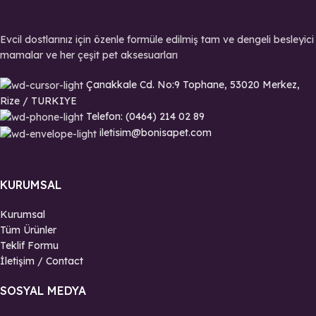
Evcil dostlarınız için özenle formüle edilmiş tam ve dengeli besleyici
mamalar ve her çeşit pet aksesuarları
Çanakkale Cd. No:9 Tophane, 53020 Merkez,
Rize / TURKIYE
Telefon: (0464) 214 02 89
iletisim@bonisapet.com
KURUMSAL
Kurumsal
Tüm Ürünler
Teklif Formu
İletişim / Contact
SOSYAL MEDYA