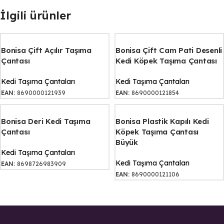
İlgili ürünler
Bonisa Çift Açılır Taşıma
Bonisa Çift Cam Pati Desenli
Çantası
Kedi Köpek Taşıma Çantası
Kedi Taşıma Çantaları
Kedi Taşıma Çantaları
EAN:
8690000121939
EAN:
8690000121854
Bonisa Deri Kedi Taşıma
Bonisa Plastik Kapılı Kedi
Çantası
Köpek Taşıma Çantası
Büyük
Kedi Taşıma Çantaları
Kedi Taşıma Çantaları
EAN:
8698726983909
EAN:
8690000121106