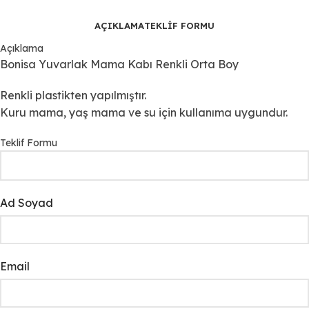
AÇIKLAMA
TEKLIF FORMU
Açıklama
Bonisa Yuvarlak Mama Kabı Renkli Orta Boy
Renkli plastikten yapılmıştır.
Kuru mama, yaş mama ve su için kullanıma uygundur.
Teklif Formu
Ad Soyad
Email