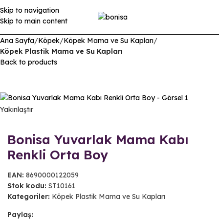
Skip to navigation
Skip to main content
Ana Sayfa
Köpek
Köpek Mama ve Su Kapları
Köpek Plastik Mama ve Su Kapları
Back to products
Yakınlaştır
Bonisa Yuvarlak Mama Kabı
Renkli Orta Boy
EAN:
8690000122059
Stok kodu:
ST10161
Kategoriler:
Köpek Plastik Mama ve Su Kapları
Paylaş: