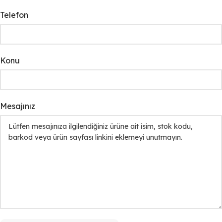
Telefon
Konu
Mesajınız